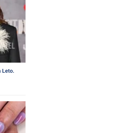
 Leto.