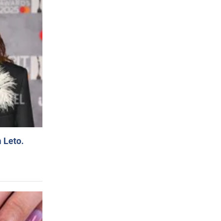
 Leto.