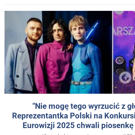
"Nie mogę tego wyrzucić z gł
Reprezentantka Polski na Konkurs
Eurowizji 2025 chwali piosenkę