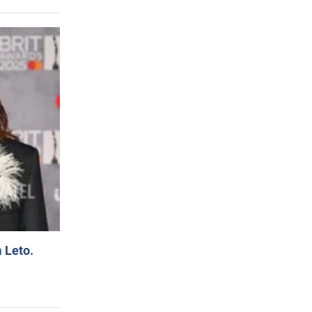
 Leto.