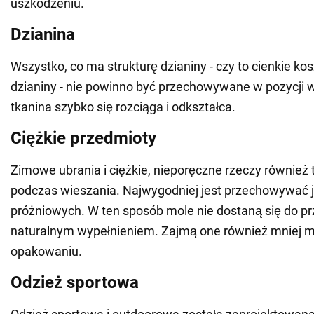
uszkodzeniu.
Dzianina
Wszystko, co ma strukturę dzianiny - czy to cienkie kos
dzianiny - nie powinno być przechowywane w pozycji w
tkanina szybko się rozciąga i odkształca.
Ciężkie przedmioty
Zimowe ubrania i ciężkie, nieporęczne rzeczy również t
podczas wieszania. Najwygodniej jest przechowywać 
próżniowych. W ten sposób mole nie dostaną się do p
naturalnym wypełnieniem. Zajmą one również mniej m
opakowaniu.
Odzież sportowa