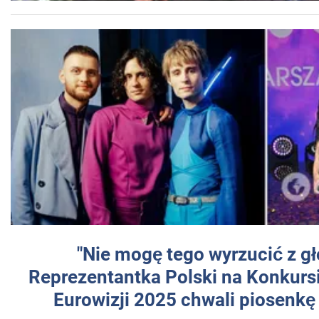
"Nie mogę tego wyrzucić z gł
Reprezentantka Polski na Konkurs
Eurowizji 2025 chwali piosenkę