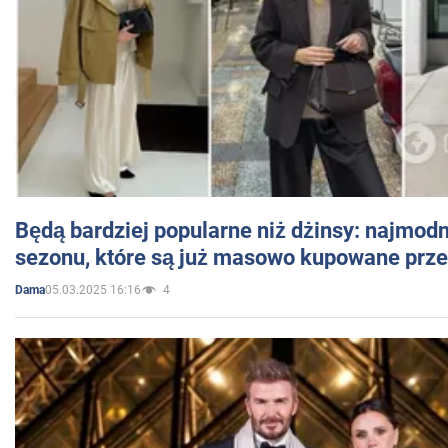
Będą bardziej popularne niż dżinsy: najmod
sezonu, które są już masowo kupowane przez
05.03.2025 16:16
4
Dama