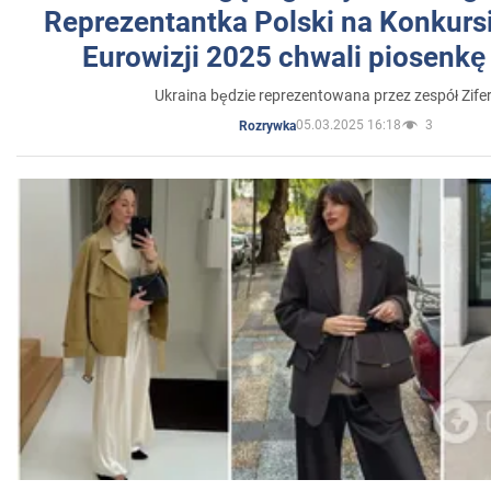
Reprezentantka Polski na Konkurs
Eurowizji 2025 chwali piosenkę
Ukraina będzie reprezentowana przez zespół Zifer
05.03.2025 16:18
3
Rozrywka