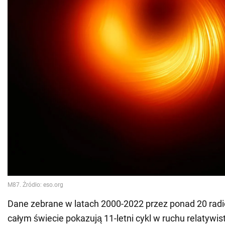
Dane zebrane w latach 2000-2022 przez ponad 20 rad
całym świecie pokazują 11-letni cykl w ruchu relatywis