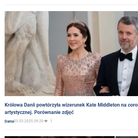
Królowa Danii powtórzyła wizerunek Kate Middleton na coro
artystycznej. Porównanie zdjęć
03.03.2025 09:20
1
Dama