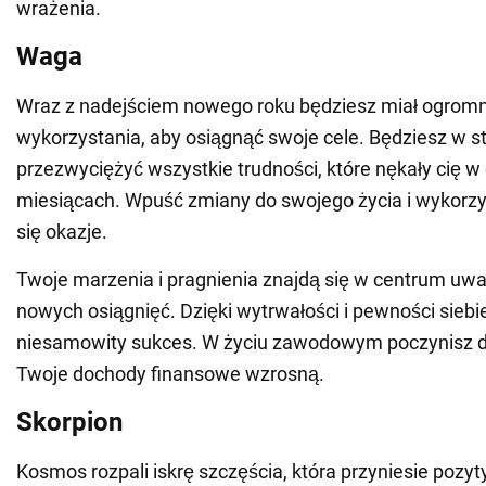
wrażenia.
Waga
Wraz z nadejściem nowego roku będziesz miał ogromną 
wykorzystania, aby osiągnąć swoje cele. Będziesz w s
przezwyciężyć wszystkie trudności, które nękały cię w
miesiącach. Wpuść zmiany do swojego życia i wykorzy
się okazje.
Twoje marzenia i pragnienia znajdą się w centrum uwagi
nowych osiągnięć. Dzięki wytrwałości i pewności siebi
niesamowity sukces. W życiu zawodowym poczynisz d
Twoje dochody finansowe wzrosną.
Skorpion
Kosmos rozpali iskrę szczęścia, która przyniesie poz