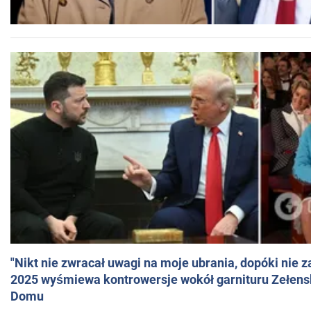
"Nikt nie zwracał uwagi na moje ubrania, dopóki nie z
2025 wyśmiewa kontrowersje wokół garnituru Zełens
Domu