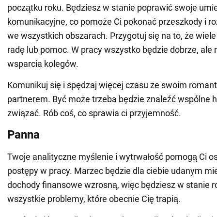
początku roku. Będziesz w stanie poprawić swoje umie
komunikacyjne, co pomoże Ci pokonać przeszkody i r
we wszystkich obszarach. Przygotuj się na to, że wiele
radę lub pomoc. W pracy wszystko będzie dobrze, ale 
wsparcia kolegów.
Komunikuj się i spędzaj więcej czasu ze swoim roma
partnerem. Być może trzeba będzie znaleźć wspólne h
związać. Rób coś, co sprawia ci przyjemność.
Panna
Twoje analityczne myślenie i wytrwałość pomogą Ci o
postępy w pracy. Marzec będzie dla ciebie udanym m
dochody finansowe wzrosną, więc będziesz w stanie 
wszystkie problemy, które obecnie Cię trapią.