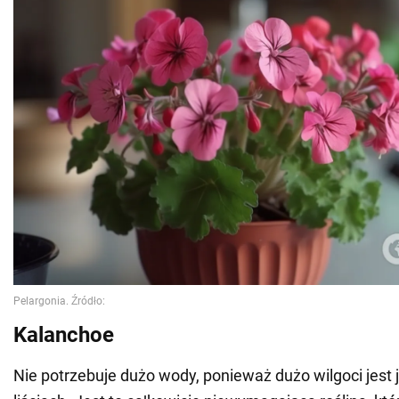
Kalanchoe
Nie potrzebuje dużo wody, ponieważ dużo wilgoci jest