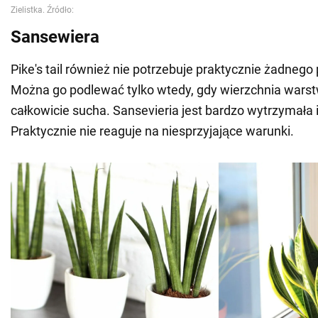
Sansewiera
Pike's tail również nie potrzebuje praktycznie żadnego
Można go podlewać tylko wtedy, gdy wierzchnia warst
całkowicie sucha. Sansevieria jest bardzo wytrzymała 
Praktycznie nie reaguje na niesprzyjające warunki.