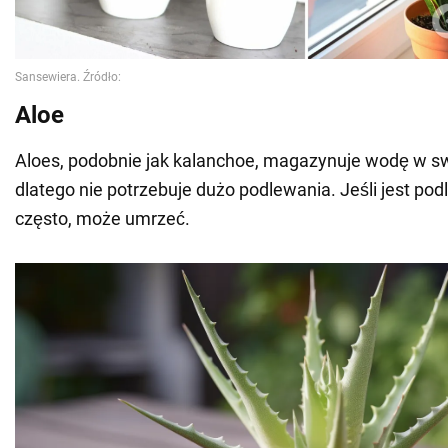
Aloe
Aloes, podobnie jak kalanchoe, magazynuje wodę w s
dlatego nie potrzebuje dużo podlewania. Jeśli jest po
często, może umrzeć.