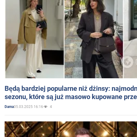
Będą bardziej popularne niż dżinsy: najmod
sezonu, które są już masowo kupowane przez
05.03.2025 16:16
4
Dama