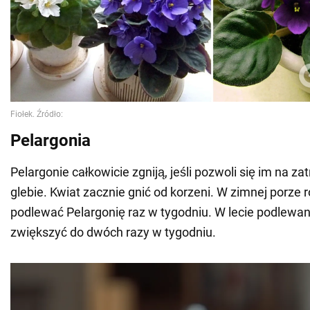
Pelargonia
Pelargonie całkowicie zgniją, jeśli pozwoli się im na 
glebie. Kwiat zacznie gnić od korzeni. W zimnej porze 
podlewać Pelargonię raz w tygodniu. W lecie podlewan
zwiększyć do dwóch razy w tygodniu.