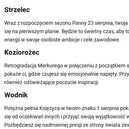
Strzelec
Wraz z rozpoczęciem sezonu Panny 23 sierpnia, twoja 
się na pierwszym planie. Będzie to świetny czas, aby 
energii w swoje osobiste ambicje i cele zawodowe.
Koziorożec
Retrogradacja Merkurego w połączeniu z początkiem
pokaże ci, gdzie czujesz się emocjonalnie napięty. Przy
również odświeżające poczucie inspiracji.
Wodnik
Potężna pełnia Księżyca w twoim znaku 1 sierpnia poka
się od oczekiwań innych i przyjąć swoją wyjątkowość w
Pozbędziesz się nadmiernej presji ze strony świata z