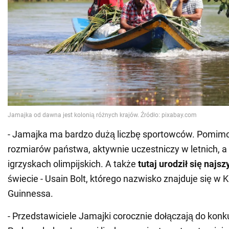
- Jamajka ma bardzo dużą liczbę sportowców. Pomimo
rozmiarów państwa, aktywnie uczestniczy w letnich, 
igrzyskach olimpijskich. A także
tutaj urodził się najs
świecie - Usain Bolt, którego nazwisko znajduje się w
Guinnessa.
- Przedstawiciele Jamajki corocznie dołączają do konk