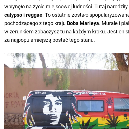
wpłynęło na życie miejscowej ludności. Tutaj narodziły
calypso i reggae
. To ostatnie zostało spopularyzowan
pochodzącego z tego kraju
Boba Marleya
. Murale i pl
wizerunkiem zobaczysz tu na każdym kroku. Jest on 
za najpopularniejszą postać tego stanu.