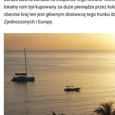
lokalny rum był kupowany za duże pieniądze przez kol
obecnie kraj ten jest głównym dostawcą tego trunku 
Zjednoczonych i Europy.