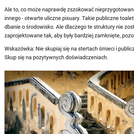
Ale to, co może naprawdę zszokować nieprzygotowaneg
innego - otwarte uliczne pisuary. Takie publiczne toale
dbanie o środowisko. Ale dlaczego te struktury nie zos
zaprojektowane tak, aby były bardziej zamknięte, pozo
Wskazówka: Nie skupiaj się na stertach śmieci i public
Skup się na pozytywnych doświadczeniach.