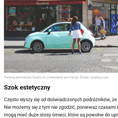
Szok estetyczny
Często słyszy się od doświadczonych podróżników, że 
Nie możemy się z tym nie zgodzić, ponieważ czasami 
mogą mieć duże stosy śmieci, które są powolne do upr