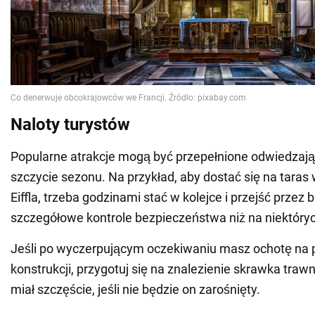
Naloty turystów
Popularne atrakcje mogą być przepełnione odwiedzaj
szczycie sezonu. Na przykład, aby dostać się na tara
Eiffla, trzeba godzinami stać w kolejce i przejść przez b
szczegółowe kontrole bezpieczeństwa niż na niektóryc
Jeśli po wyczerpującym oczekiwaniu masz ochotę na 
konstrukcji, przygotuj się na znalezienie skrawka trawn
miał szczęście, jeśli nie będzie on zarośnięty.