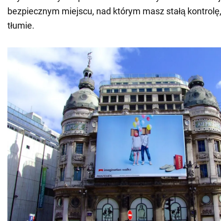
bezpiecznym miejscu, nad którym masz stałą kontrolę
tłumie.