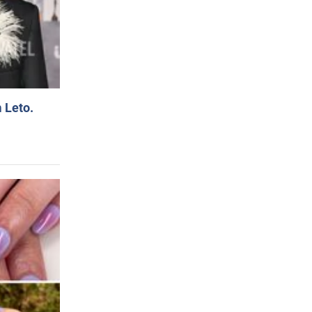
 Leto.