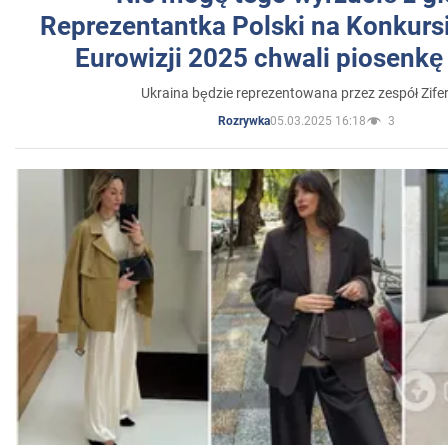
Reprezentantka Polski na Konkurs
Eurowizji 2025 chwali piosenkę
Ukraina będzie reprezentowana przez zespół Zifer
05.03.2025 16:18
3
Rozrywka