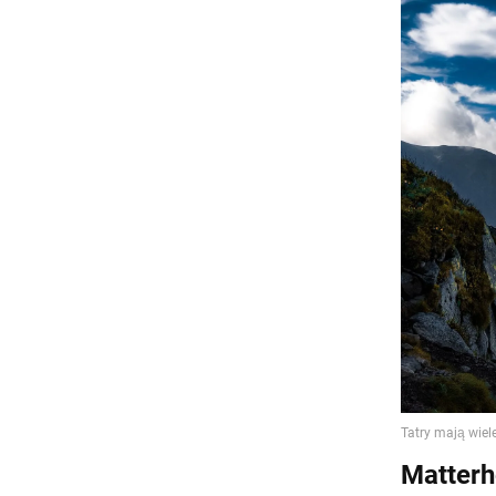
Matterh