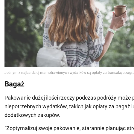
Bagaż
Pakowanie dużej ilości rzeczy podczas podróży może 
niepotrzebnych wydatków, takich jak opłaty za bagaż 
dodatkowych zakupów.
"Zoptymalizuj swoje pakowanie, starannie planując stro