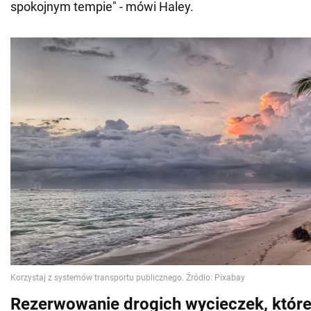
spokojnym tempie" - mówi Haley.
Rezerwowanie drogich wycieczek, któr