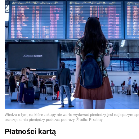
Płatności kartą