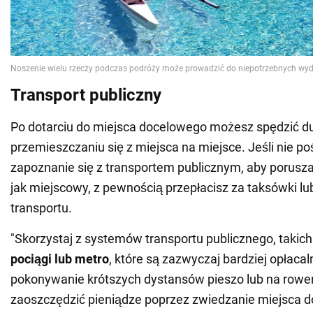
Transport publiczny
Po dotarciu do miejsca docelowego możesz spędzić d
przemieszczaniu się z miejsca na miejsce. Jeśli nie p
zapoznanie się z transportem publicznym, aby porusza
jak miejscowy, z pewnością przepłacisz za taksówki lub
transportu.
"Skorzystaj z systemów transportu publicznego, takich
pociągi lub metro
, które są zazwyczaj bardziej opłaca
pokonywanie krótszych dystansów pieszo lub na rower
zaoszczędzić pieniądze poprzez zwiedzanie miejsca 