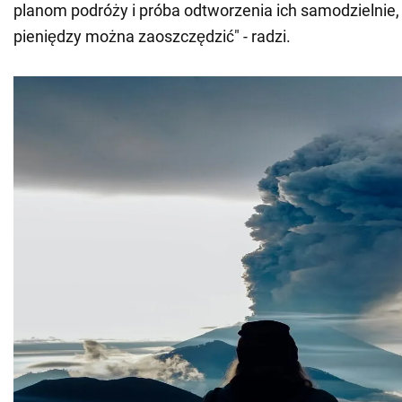
planom podróży i próba odtworzenia ich samodzielnie, 
pieniędzy można zaoszczędzić" - radzi.