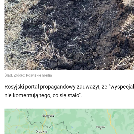
Rosyjski portal propagandowy zauważył, że "wyspecja
nie komentują tego, co się stało".