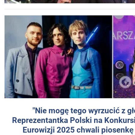
"Nie mogę tego wyrzucić z gł
Reprezentantka Polski na Konkurs
Eurowizji 2025 chwali piosenkę