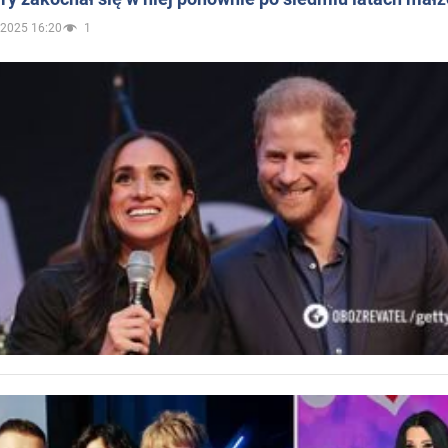
.2025 16:20
1