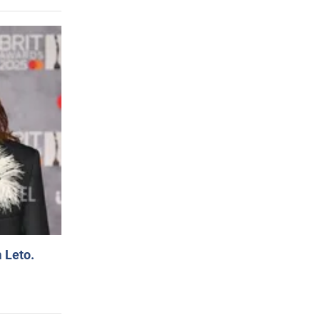
 Leto.