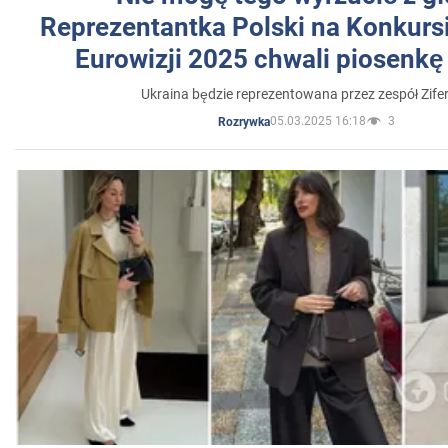
Reprezentantka Polski na Konkurs
Eurowizji 2025 chwali piosenkę
Ukraina będzie reprezentowana przez zespół Zifer
05.03.2025 16:18
3
Rozrywka