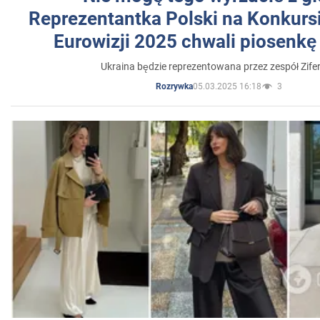
Reprezentantka Polski na Konkurs
Eurowizji 2025 chwali piosenkę
Ukraina będzie reprezentowana przez zespół Zifer
05.03.2025 16:18
3
Rozrywka