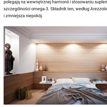
polegają na wewnętrznej harmonii i stosowaniu supl
szczególności omega-3. Składnik ten, według Arezzol
i zmniejsza niepokój.