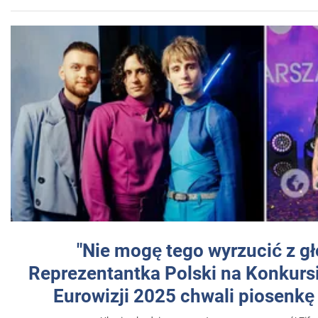
"Nie mogę tego wyrzucić z gł
Reprezentantka Polski na Konkurs
Eurowizji 2025 chwali piosenkę