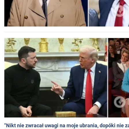
"Nikt nie zwracał uwagi na moje ubrania, dopóki nie z