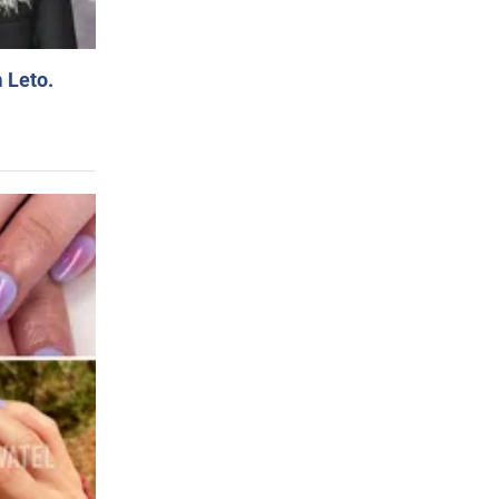
 Leto.