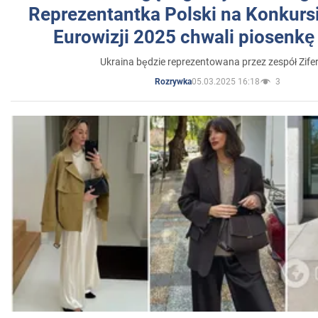
Reprezentantka Polski na Konkurs
Eurowizji 2025 chwali piosenkę
Ukraina będzie reprezentowana przez zespół Zifer
05.03.2025 16:18
3
Rozrywka