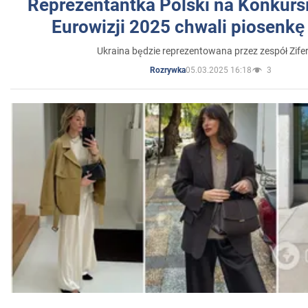
Reprezentantka Polski na Konkurs
Eurowizji 2025 chwali piosenkę
Ukraina będzie reprezentowana przez zespół Zifer
05.03.2025 16:18
3
Rozrywka