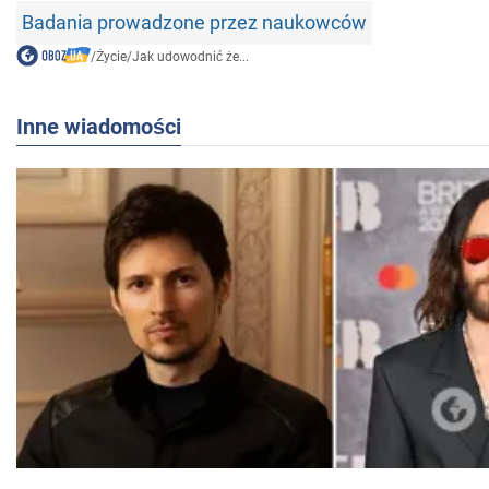
Badania prowadzone przez naukowców
/
Życie
/
Jak udowodnić że...
Inne wiadomości