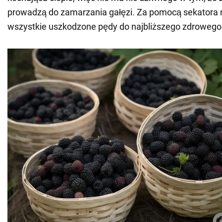
prowadzą do zamarzania gałęzi. Za pomocą sekatora n
wszystkie uszkodzone pędy do najbliższego zdrowego