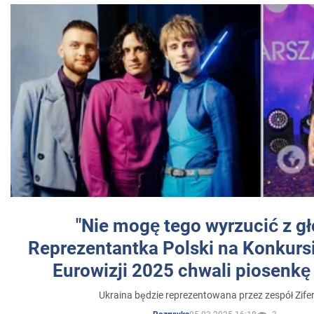
"Nie mogę tego wyrzucić z gł
Reprezentantka Polski na Konkurs
Eurowizji 2025 chwali piosenkę
Ukraina będzie reprezentowana przez zespół Zifer