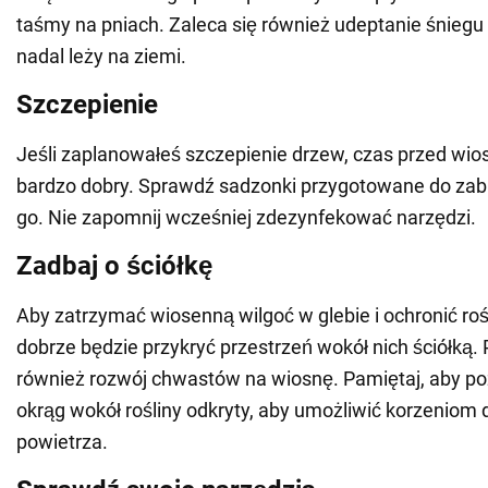
taśmy na pniach. Zaleca się również udeptanie śniegu 
nadal leży na ziemi.
Szczepienie
Jeśli zaplanowałeś szczepienie drzew, czas przed wios
bardzo dobry. Sprawdź sadzonki przygotowane do zab
go. Nie zapomnij wcześniej zdezynfekować narzędzi.
Zadbaj o ściółkę
Aby zatrzymać wiosenną wilgoć w glebie i ochronić ro
dobrze będzie przykryć przestrzeń wokół nich ściółką
również rozwój chwastów na wiosnę. Pamiętaj, aby po
okrąg wokół rośliny odkryty, aby umożliwić korzeniom 
powietrza.