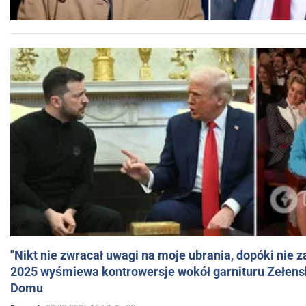
"Nikt nie zwracał uwagi na moje ubrania, dopóki nie z
2025 wyśmiewa kontrowersje wokół garnituru Zełens
Domu