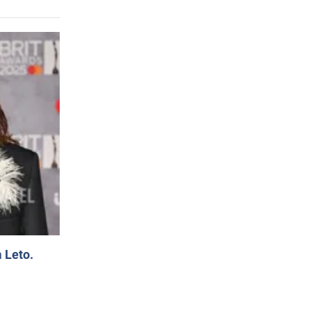
 Leto.