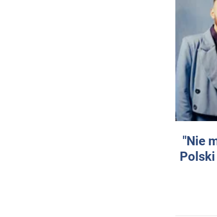
"Nie 
Polski