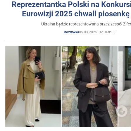
Reprezentantka Polski na Konkurs
Eurowizji 2025 chwali piosenkę
Ukraina będzie reprezentowana przez zespół Zifer
05.03.2025 16:18
3
Rozrywka