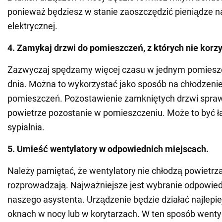
ponieważ będziesz w stanie zaoszczędzić pieniądze na
elektrycznej.
4. Zamykaj drzwi do pomieszczeń, z których nie korzy
Zazwyczaj spędzamy więcej czasu w jednym pomiesz
dnia. Można to wykorzystać jako sposób na chłodzenie
pomieszczeń. Pozostawienie zamkniętych drzwi sprawi
powietrze pozostanie w pomieszczeniu. Może to być ła
sypialnia.
5. Umieść wentylatory w odpowiednich miejscach.
Należy pamiętać, że wentylatory nie chłodzą powietrza,
rozprowadzają. Najważniejsze jest wybranie odpowied
naszego asystenta. Urządzenie będzie działać najlepie
oknach w nocy lub w korytarzach. W ten sposób wenty