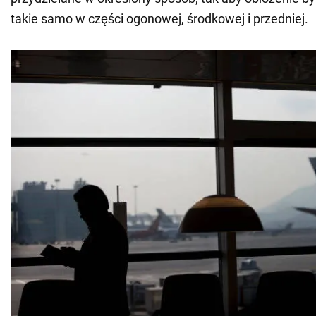
takie samo w części ogonowej, środkowej i przedniej.