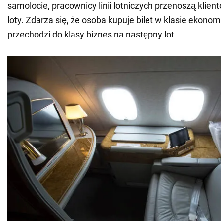
samolocie, pracownicy linii lotniczych przenoszą klien
loty. Zdarza się, że osoba kupuje bilet w klasie ekonom
przechodzi do klasy biznes na następny lot.