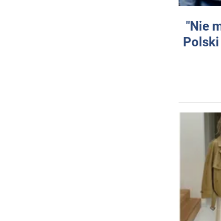
"Nie 
Polski