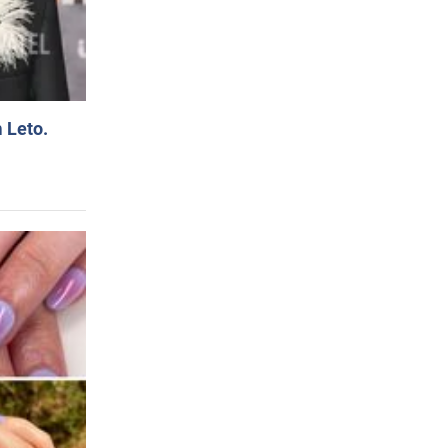
 Leto.