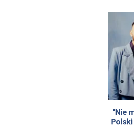
"Nie 
Polski