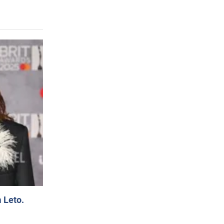
 Leto.