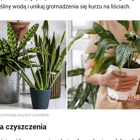
śliny wodą i unikaj gromadzenia się kurzu na liściach.
a czyszczenia