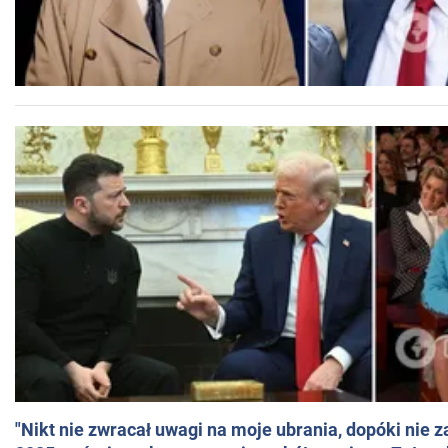
"Nikt nie zwracał uwagi na moje ubrania, dopóki nie z