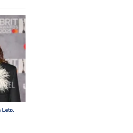
 Leto.