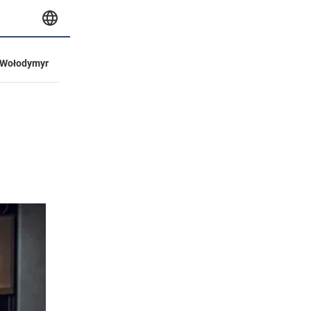
Wołodymyr