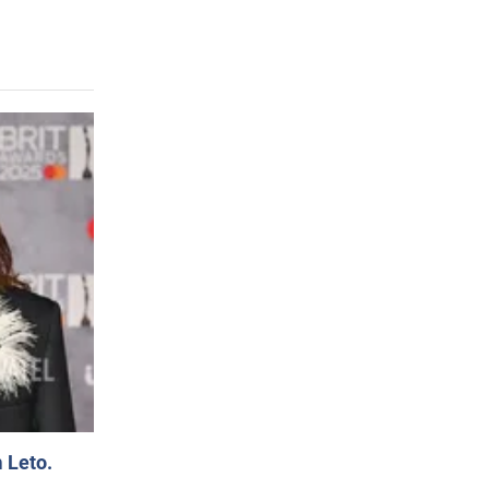
 Leto.