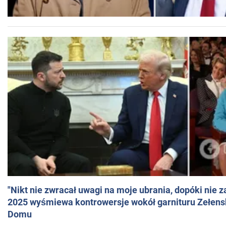
"Nikt nie zwracał uwagi na moje ubrania, dopóki nie z
2025 wyśmiewa kontrowersje wokół garnituru Zełens
Domu