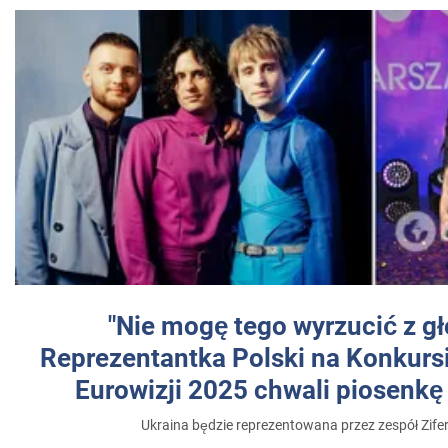
"Nie mogę tego wyrzucić z gł
Reprezentantka Polski na Konkurs
Eurowizji 2025 chwali piosenkę
Ukraina będzie reprezentowana przez zespół Zifer