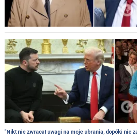
"Nikt nie zwracał uwagi na moje ubrania, dopóki nie z