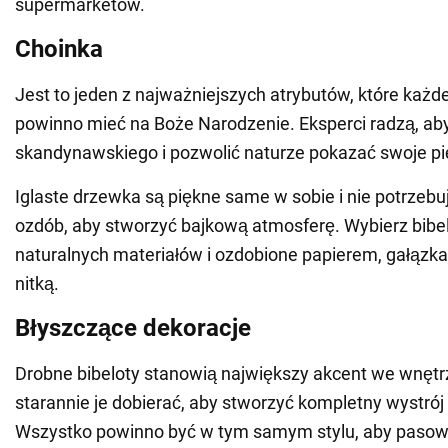
supermarketów.
Choinka
Jest to jeden z najważniejszych atrybutów, które każd
powinno mieć na Boże Narodzenie. Eksperci radzą, aby
skandynawskiego i pozwolić naturze pokazać swoje pi
Iglaste drzewka są piękne same w sobie i nie potrzebuj
ozdób, aby stworzyć bajkową atmosferę. Wybierz bibe
naturalnych materiałów i ozdobione papierem, gałązka
nitką.
Błyszczące dekoracje
Drobne bibeloty stanowią największy akcent we wnętrz
starannie je dobierać, aby stworzyć kompletny wystró
Wszystko powinno być w tym samym stylu, aby pasow