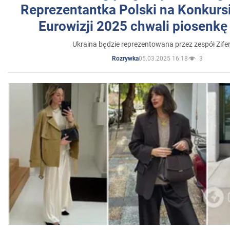
Reprezentantka Polski na Konkurs
Eurowizji 2025 chwali piosenkę
Ukraina będzie reprezentowana przez zespół Zifer
05.03.2025 16:18
3
Rozrywka