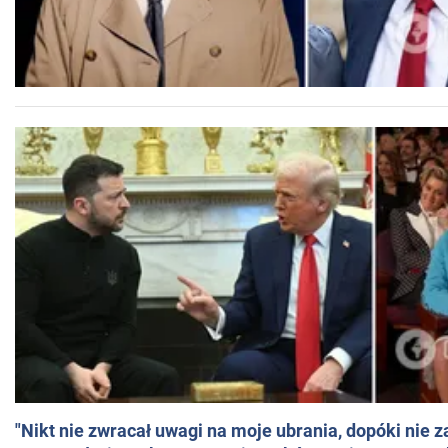
"Nikt nie zwracał uwagi na moje ubrania, dopóki nie z