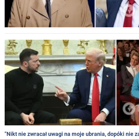
"Nikt nie zwracał uwagi na moje ubrania, dopóki nie z