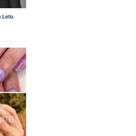
 Leto.