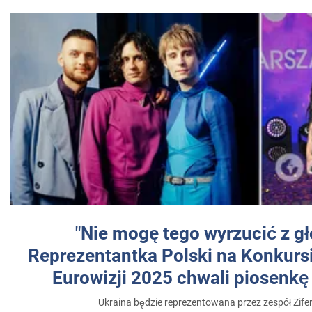
"Nie mogę tego wyrzucić z gł
Reprezentantka Polski na Konkurs
Eurowizji 2025 chwali piosenkę
Ukraina będzie reprezentowana przez zespół Zifer